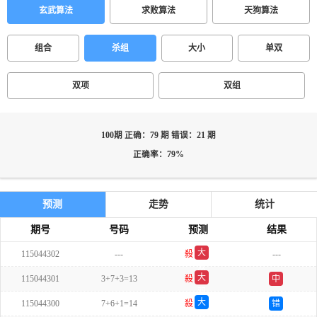
玄武算法
求败算法
天狗算法
组合
杀组
大小
单双
双项
双组
100期 正确：79 期 错误：21 期
正确率：79%
预测
走势
统计
期号
号码
预测
结果
大
115044302
---
殺
---
双
大
115044301
3+7+3=13
殺
中
双
大
115044300
7+6+1=14
殺
错
双