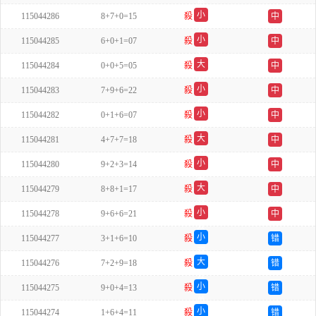
单
小
115044286
8+7+0=15
殺
中
双
小
115044285
6+0+1=07
殺
中
双
大
115044284
0+0+5=05
殺
中
双
小
115044283
7+9+6=22
殺
中
单
小
115044282
0+1+6=07
殺
中
双
大
115044281
4+7+7=18
殺
中
单
小
115044280
9+2+3=14
殺
中
单
大
115044279
8+8+1=17
殺
中
双
小
115044278
9+6+6=21
殺
中
双
小
115044277
3+1+6=10
殺
错
双
大
115044276
7+2+9=18
殺
错
双
小
115044275
9+0+4=13
殺
错
单
小
115044274
1+6+4=11
殺
错