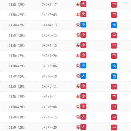
大
115044299
7+2+8=17
殺
中
双
大
115044298
2+0+7=09
殺
中
单
小
115044297
5+4+4=13
殺
错
单
小
115044296
1+8+6=15
殺
中
双
小
115044295
6+5+4=15
殺
中
单
小
115044294
9+7+4=20
殺
中
单
小
115044293
3+0+3=06
殺
错
双
大
115044292
9+9+0=18
殺
错
双
小
115044291
1+5+5=11
殺
中
双
小
115044290
4+3+4=11
殺
中
双
小
115044289
2+0+6=08
殺
中
单
大
115044288
2+7+6=15
殺
中
双
大
115044287
5+8+7=20
殺
中