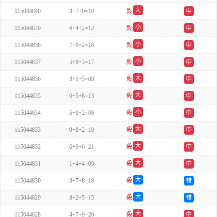
双
大
115044840
3+7+0=10
殺
中
单
小
115044839
6+4+2=12
殺
中
单
小
115044838
7+9+2=18
殺
中
单
小
115044837
5+9+3=17
殺
中
单
大
115044836
3+1+5=09
殺
中
双
大
115044835
0+5+8=13
殺
中
单
小
115044834
6+0+2=08
殺
中
单
大
115044833
0+8+2=10
殺
中
单
大
115044832
6+9+6=21
殺
中
双
大
115044831
1+4+4=09
殺
中
单
大
115044830
3+7+8=18
殺
错
双
大
115044829
8+2+5=15
殺
错
单
大
115044828
4+7+9=20
殺
中