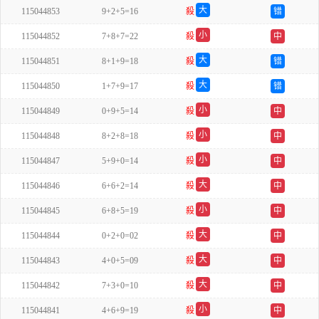
大
115044853
9+2+5=16
殺
错
双
小
115044852
7+8+7=22
殺
中
单
大
115044851
8+1+9=18
殺
错
双
大
115044850
1+7+9=17
殺
错
单
小
115044849
0+9+5=14
殺
中
单
小
115044848
8+2+8=18
殺
中
单
小
115044847
5+9+0=14
殺
中
双
大
115044846
6+6+2=14
殺
中
单
小
115044845
6+8+5=19
殺
中
单
大
115044844
0+2+0=02
殺
中
双
大
115044843
4+0+5=09
殺
中
双
大
115044842
7+3+0=10
殺
中
单
小
115044841
4+6+9=19
殺
中