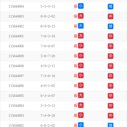
双
小
115044904
5+5+3=13
殺
错
单
大
115044903
0+0+2=02
殺
中
双
大
115044902
8+9+8=25
殺
错
单
大
115044901
7+8+3=18
殺
中
单
小
115044900
7+0+0=07
殺
中
双
小
115044899
5+8+7=20
殺
中
双
小
115044898
4+9+2=15
殺
中
双
小
115044897
7+3+6=16
殺
中
单
小
115044896
4+0+1=05
殺
中
双
大
115044895
0+3+4=07
殺
中
单
大
115044894
3+3+5=11
殺
中
双
小
115044893
7+4+9=20
殺
中
双
小
115044892
0+0+2=02
殺
错