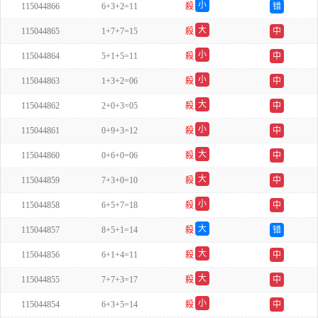
小
115044866
6+3+2=11
殺
错
单
大
115044865
1+7+7=15
殺
中
双
小
115044864
5+1+5=11
殺
中
双
小
115044863
1+3+2=06
殺
中
单
大
115044862
2+0+3=05
殺
中
单
小
115044861
0+9+3=12
殺
中
单
大
115044860
0+6+0=06
殺
中
单
大
115044859
7+3+0=10
殺
中
单
小
115044858
6+5+7=18
殺
中
双
大
115044857
8+5+1=14
殺
错
双
大
115044856
6+1+4=11
殺
中
双
大
115044855
7+7+3=17
殺
中
双
小
115044854
6+3+5=14
殺
中
单