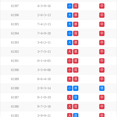
61397
4+3+9=16
小
双
中
61396
2+6+5=13
大
单
中
61395
7+4+2=13
大
单
中
61394
7+4+9=20
小
双
中
61393
3+6+2=11
大
单
中
61392
3+7+5=15
大
单
中
61391
0+1+4=05
小
单
中
61390
3+5+0=08
小
双
中
61389
8+6+4=18
大
双
中
61388
2+9+3=14
小
单
错
61387
9+1+9=19
大
双
中
61386
9+7+2=18
大
双
中
61385
3+9+9=21
大
双
中