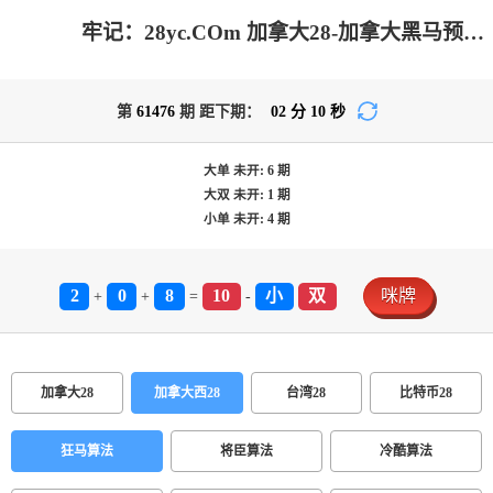
牢记：28yc.COm 加拿大28-加拿大黑马预测|PC28在线预测官网|pc加拿大预测开奖_极致火热优质的免费预测
第
61476
期 距下期：
02
分
10
秒
大单
未开:
6
期
大双
未开:
1
期
小单
未开:
4
期
2
0
8
10
小
双
咪牌
+
+
=
-
加拿大28
加拿大西28
台湾28
比特币28
狂马算法
将臣算法
冷酷算法