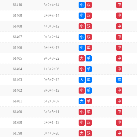
61410
8+2+4=14
小
双
中
61409
2+9+3=14
小
双
中
61408
4+0+8=12
小
双
中
61407
9+3+2=14
小
双
中
61406
5+4+8=17
小
单
中
61405
9+5+8=22
大
单
中
61404
1+3+2=06
小
单
中
61403
0+5+7=12
大
单
错
61402
8+0+4=12
小
单
中
61401
5+2+0=07
大
单
中
61400
3+3+5=11
小
单
中
61399
2+9+1=12
小
双
中
61398
8+4+8=20
大
双
中