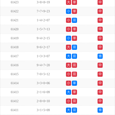
61423
3+8+8=19
大
单
中
61422
7+7+9=23
小
单
中
61421
1+4+2=07
小
双
中
61420
1+5+7=13
小
单
中
61419
9+4+2=15
小
单
中
61418
9+6+2=17
大
双
中
61417
1+3+3=07
大
双
错
61416
9+4+7=20
大
双
中
61415
7+0+5=12
小
双
中
61414
3+3+0=06
小
单
中
61413
2+1+6=09
大
单
中
61412
2+8+0=10
小
双
中
61411
3+1+5=09
大
双
错