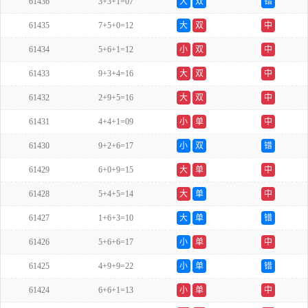
61436
3+3+1=07
大
双
错
61435
7+5+0=12
大
双
中
61434
5+6+1=12
小
双
中
61433
9+3+4=16
大
双
中
61432
2+9+5=16
大
双
中
61431
4+4+1=09
小
单
中
61430
9+2+6=17
小
双
错
61429
6+0+9=15
大
单
中
61428
5+4+5=14
大
单
中
61427
1+6+3=10
大
单
错
61426
5+6+6=17
小
单
中
61425
4+9+9=22
小
单
错
61424
6+6+1=13
小
单
中