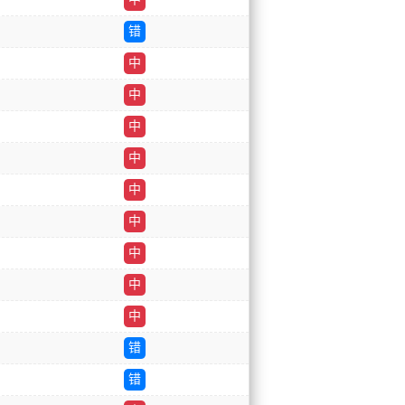
错
中
中
中
中
中
中
中
中
中
错
错