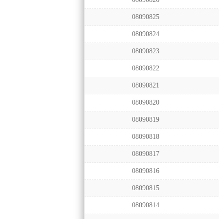
08090825
08090824
08090823
08090822
08090821
08090820
08090819
08090818
08090817
08090816
08090815
08090814