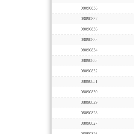
08090838
08090837
08090836
08090835
08090834
08090833
08090832
08090831
08090830
08090829
08090828
08090827
08090826