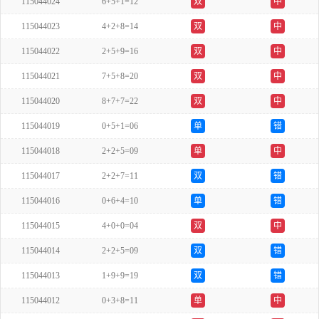
115044024
6+5+1=12
双
中
115044023
4+2+8=14
双
中
115044022
2+5+9=16
双
中
115044021
7+5+8=20
双
中
115044020
8+7+7=22
双
中
115044019
0+5+1=06
单
错
115044018
2+2+5=09
单
中
115044017
2+2+7=11
双
错
115044016
0+6+4=10
单
错
115044015
4+0+0=04
双
中
115044014
2+2+5=09
双
错
115044013
1+9+9=19
双
错
115044012
0+3+8=11
单
中