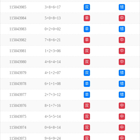
115043985
3+8+6=17
双
错
115043984
5+0+8=13
单
中
115043983
0+2+0=02
单
错
115043982
7+8+6=21
单
中
115043981
1+2+3=06
双
中
115043980
4+6+4=14
双
中
115043979
4+1+2=07
双
错
115043978
6+1+1=08
单
错
115043977
2+7+3=12
单
错
115043976
8+1+7=16
双
中
115043975
4+5+5=14
双
中
115043974
0+6+8=14
双
中
115043973
9+6+9=24
双
中