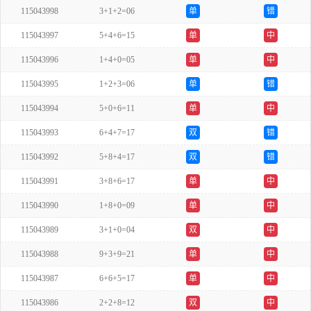
115043998
3+1+2=06
单
错
115043997
5+4+6=15
单
中
115043996
1+4+0=05
单
中
115043995
1+2+3=06
单
错
115043994
5+0+6=11
单
中
115043993
6+4+7=17
双
错
115043992
5+8+4=17
双
错
115043991
3+8+6=17
单
中
115043990
1+8+0=09
单
中
115043989
3+1+0=04
双
中
115043988
9+3+9=21
单
中
115043987
6+6+5=17
单
中
115043986
2+2+8=12
双
中