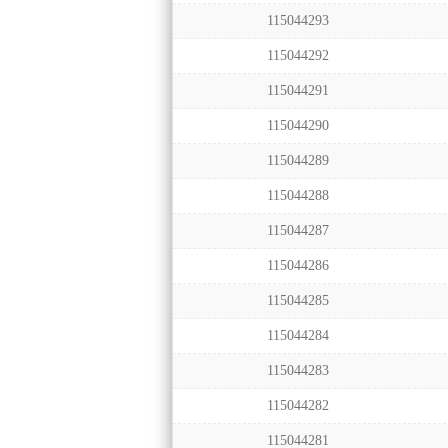
115044293
115044292
115044291
115044290
115044289
115044288
115044287
115044286
115044285
115044284
115044283
115044282
115044281