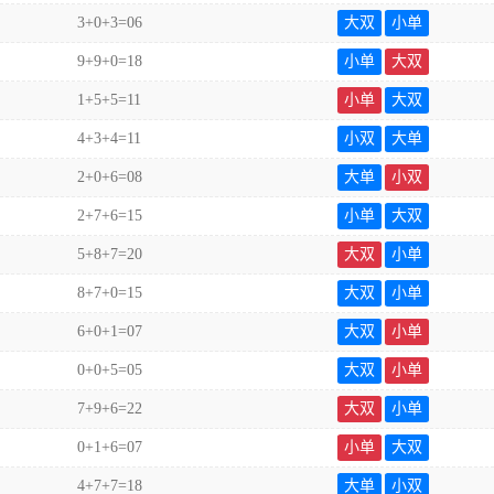
3+0+3=06
大双
小单
9+9+0=18
小单
大双
1+5+5=11
小单
大双
4+3+4=11
小双
大单
2+0+6=08
大单
小双
2+7+6=15
小单
大双
5+8+7=20
大双
小单
8+7+0=15
大双
小单
6+0+1=07
大双
小单
0+0+5=05
大双
小单
7+9+6=22
大双
小单
0+1+6=07
小单
大双
4+7+7=18
大单
小双