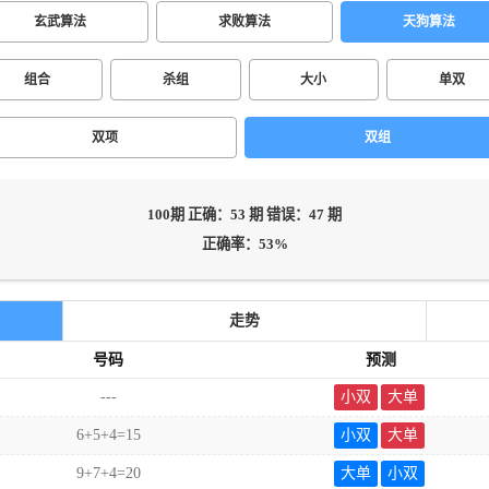
玄武算法
求败算法
天狗算法
组合
杀组
大小
单双
双项
双组
100期 正确：53 期 错误：47 期
正确率：53%
走势
号码
预测
---
小双
大单
6+5+4=15
小双
大单
9+7+4=20
大单
小双