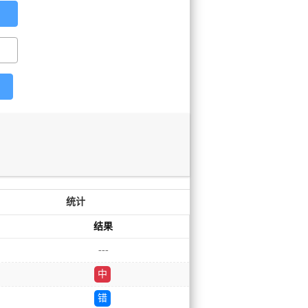
统计
结果
---
中
错