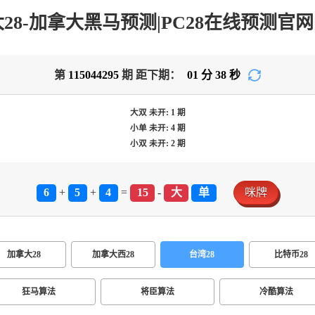
第
115044295
期 距下期：
01
分
38
秒
大双
未开:
1
期
小单
未开:
4
期
小双
未开:
2
期
6
+
5
+
4
=
15
-
大
单
咪牌
加拿大28
加拿大西28
台湾28
比特币28
狂马算法
将臣算法
冷酷算法