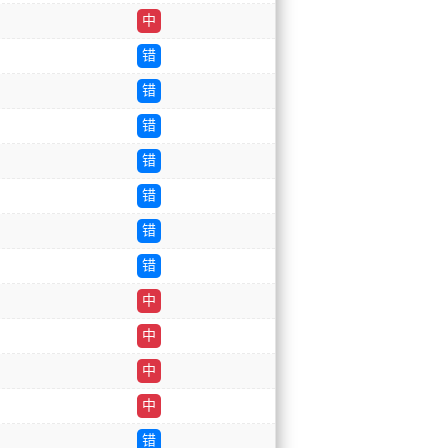
中
错
错
错
错
错
错
错
中
中
中
中
错