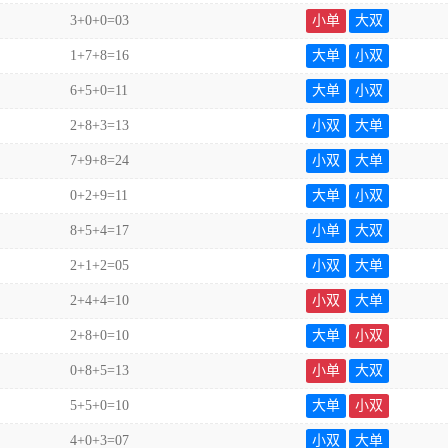
3+0+0=03
小单
大双
1+7+8=16
大单
小双
6+5+0=11
大单
小双
2+8+3=13
小双
大单
7+9+8=24
小双
大单
0+2+9=11
大单
小双
8+5+4=17
小单
大双
2+1+2=05
小双
大单
2+4+4=10
小双
大单
2+8+0=10
大单
小双
0+8+5=13
小单
大双
5+5+0=10
大单
小双
4+0+3=07
小双
大单