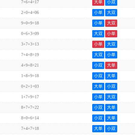
7+6+4=17
大单
小双
2+0+4=06
小单
大双
9+0+9=18
小单
大双
0+6+3=09
大双
小单
3+7+3=13
小单
大双
7+4+8=19
大双
小单
4+9+8=21
小双
大单
1+8+9=18
小双
大单
0+2+1=03
大单
小双
1+7+9=17
小单
大双
8+7+7=22
小双
大单
8+0+6=14
小双
大单
7+4+7=18
大单
小双