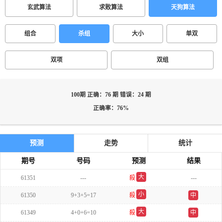
玄武算法
求败算法
天狗算法
组合
杀组
大小
单双
双项
双组
100期 正确：76 期 错误：24 期
正确率：76%
预测
走势
统计
期号
号码
预测
结果
大
61351
---
殺
---
单
小
61350
9+3+5=17
殺
中
单
大
61349
4+0+6=10
殺
中
单