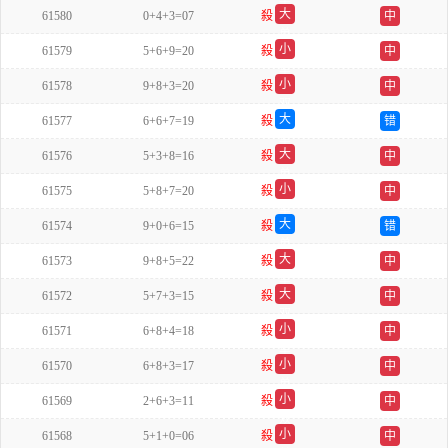
大
61580
0+4+3=07
殺
中
单
小
61579
5+6+9=20
殺
中
单
小
61578
9+8+3=20
殺
中
双
大
61577
6+6+7=19
殺
错
单
大
61576
5+3+8=16
殺
中
单
小
61575
5+8+7=20
殺
中
单
大
61574
9+0+6=15
殺
错
单
大
61573
9+8+5=22
殺
中
单
大
61572
5+7+3=15
殺
中
双
小
61571
6+8+4=18
殺
中
单
小
61570
6+8+3=17
殺
中
单
小
61569
2+6+3=11
殺
中
双
小
61568
5+1+0=06
殺
中