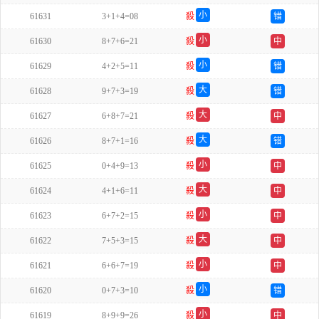
双
小
61631
3+1+4=08
殺
错
双
小
61630
8+7+6=21
殺
中
双
小
61629
4+2+5=11
殺
错
单
大
61628
9+7+3=19
殺
错
单
大
61627
6+8+7=21
殺
中
双
大
61626
8+7+1=16
殺
错
双
小
61625
0+4+9=13
殺
中
双
大
61624
4+1+6=11
殺
中
双
小
61623
6+7+2=15
殺
中
双
大
61622
7+5+3=15
殺
中
双
小
61621
6+6+7=19
殺
中
双
小
61620
0+7+3=10
殺
错
双
小
61619
8+9+9=26
殺
中