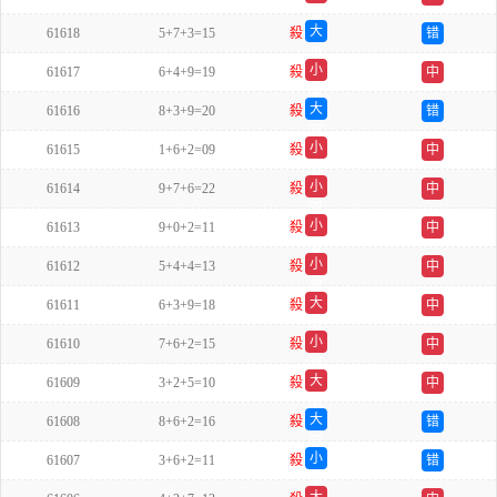
单
大
61618
5+7+3=15
殺
错
单
小
61617
6+4+9=19
殺
中
单
大
61616
8+3+9=20
殺
错
双
小
61615
1+6+2=09
殺
中
双
小
61614
9+7+6=22
殺
中
双
小
61613
9+0+2=11
殺
中
双
小
61612
5+4+4=13
殺
中
双
大
61611
6+3+9=18
殺
中
单
小
61610
7+6+2=15
殺
中
双
大
61609
3+2+5=10
殺
中
单
大
61608
8+6+2=16
殺
错
双
小
61607
3+6+2=11
殺
错
单