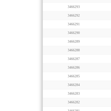
3466293
3466292
3466291
3466290
3466289
3466288
3466287
3466286
3466285
3466284
3466283
3466282
3466281