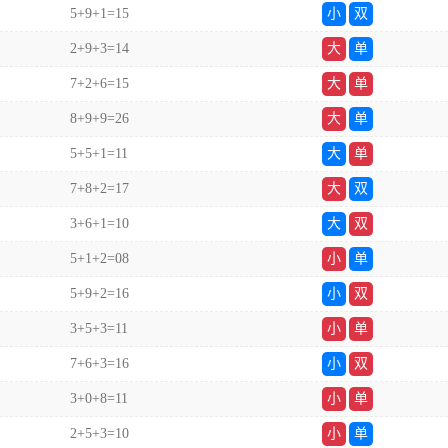
5+9+1=15
小
双
2+9+3=14
大
单
7+2+6=15
大
单
8+9+9=26
大
单
5+5+1=11
大
单
7+8+2=17
大
双
3+6+1=10
大
双
5+1+2=08
小
单
5+9+2=16
小
双
3+5+3=11
小
单
7+6+3=16
小
双
3+0+8=11
小
单
2+5+3=10
小
单