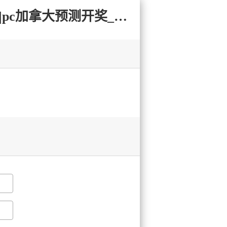
牢记：28yc.COm 加拿大28-加拿大黑马预测|PC28在线预测官网|pc加拿大预测开奖_极致火热优质的免费预测