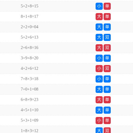
5+2+8=15
小
单
8+1+8=17
大
单
2+2+0=04
大
单
5+2+6=13
大
双
2+6+8=16
大
双
3+9+8=20
小
单
4+2+6=12
小
双
7+8+3=18
小
单
7+0+1=08
大
单
6+8+9=23
大
单
4+5+1=10
大
单
5+3+1=09
小
单
1+8+3=12
大
双