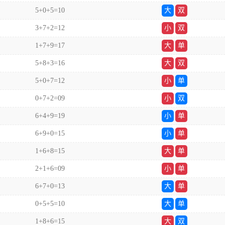
5+0+5=10
大
双
3+7+2=12
小
双
1+7+9=17
大
单
5+8+3=16
大
双
5+0+7=12
小
单
0+7+2=09
小
双
6+4+9=19
小
单
6+9+0=15
小
单
1+6+8=15
大
单
2+1+6=09
小
单
6+7+0=13
大
单
0+5+5=10
大
单
1+8+6=15
大
双