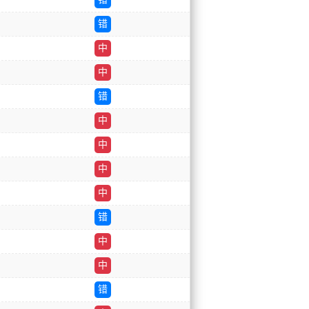
错
中
中
错
中
中
中
中
错
中
中
错