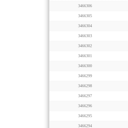
3466306
3466305
3466304
3466303
3466302
3466301
3466300
3466299
3466298
3466297
3466296
3466295
3466294