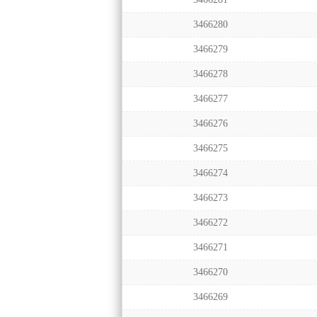
3466280
3466279
3466278
3466277
3466276
3466275
3466274
3466273
3466272
3466271
3466270
3466269