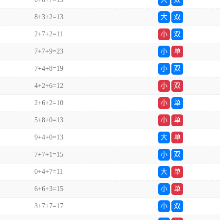
8+3+2=13
大
双
2+7+2=11
小
双
7+7+9=23
小
单
7+4+8=19
小
双
4+2+6=12
小
双
2+6+2=10
小
单
5+8+0=13
小
单
9+4+0=13
大
单
7+7+1=15
小
双
0+4+7=11
大
单
6+6+3=15
小
单
3+7+7=17
小
双