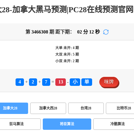
第
3466308
期 距下期：
02
分
12
秒
大单
未开:
4
期
大双
未开:
5
期
小双
未开:
2
期
4
+
2
+
7
=
13
-
小
单
咪牌
加拿大28
加拿大西28
台湾28
比特币28
狂马算法
将臣算法
冷酷算法