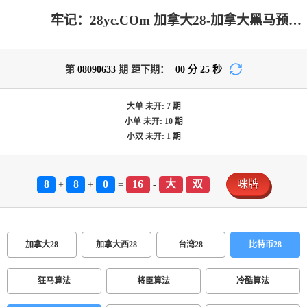
牢记：28yc.COm 加拿大28-加拿大黑马预测|PC28在线预测官网|pc加拿大预测开奖_极致火热优质的免费预测
第
08090633
期 距下期：
00
分
25
秒
大单
未开:
7
期
小单
未开:
10
期
小双
未开:
1
期
8
8
0
16
大
双
咪牌
+
+
=
-
加拿大28
加拿大西28
台湾28
比特币28
狂马算法
将臣算法
冷酷算法