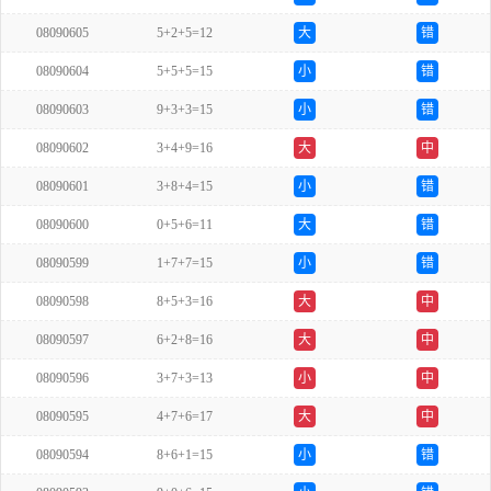
08090605
5+2+5=12
大
错
08090604
5+5+5=15
小
错
08090603
9+3+3=15
小
错
08090602
3+4+9=16
大
中
08090601
3+8+4=15
小
错
08090600
0+5+6=11
大
错
08090599
1+7+7=15
小
错
08090598
8+5+3=16
大
中
08090597
6+2+8=16
大
中
08090596
3+7+3=13
小
中
08090595
4+7+6=17
大
中
08090594
8+6+1=15
小
错