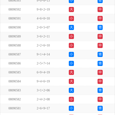
08090593
9+0+6=15
小
错
08090592
9+8+2=19
大
中
08090591
4+6+0=10
小
中
08090590
2+0+5=07
大
错
08090589
3+6+2=11
小
中
08090588
2+2+6=10
小
中
08090587
9+1+4=14
小
错
08090586
2+5+7=14
小
错
08090585
6+9+4=19
大
中
08090584
9+4+6=19
大
中
08090583
3+1+2=06
大
错
08090582
2+4+2=08
小
中
08090581
2+6+9=17
小
错