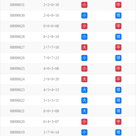
08090631
2+2+6=10
小
中
08090630
2+6+8=16
小
错
08090629
0+6+0=06
小
中
08090628
8+2+8=18
小
错
08090627
2+7+7=16
大
中
08090626
7+9+7=23
小
错
08090625
4+0+2=06
小
中
08090624
2+9+9=20
大
中
08090623
4+5+4=13
大
错
08090622
5+3+3=11
大
错
08090621
8+0+1=09
大
错
08090620
0+4+3=07
小
中
08090619
1+7+6=14
小
错