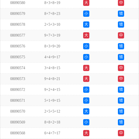
08090580
8+3+8=19
大
中
08090579
8+7+8=23
小
错
08090578
2+5+3=10
大
错
08090577
9+7+3=19
大
中
08090576
8+3+9=20
小
错
08090575
4+4+9=17
小
错
08090574
3+4+8=15
大
中
08090573
9+4+8=21
大
中
08090572
9+2+4=15
小
错
08090571
5+1+9=15
小
错
08090570
2+5+5=12
大
错
08090569
8+8+2=18
小
错
08090568
6+4+7=17
大
中